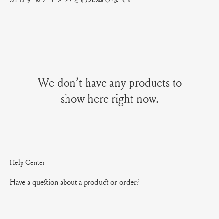
We don’t have any products to
show here right now.
Help Center
Have a question about a product or order?