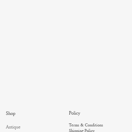
Policy
Shop
Terms & Conditions
Antique
Shipping Policy