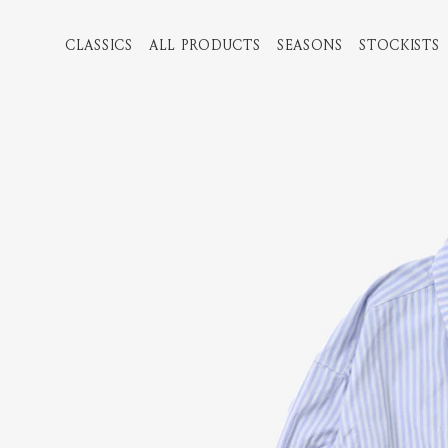
CLASSICS
ALL PRODUCTS
SEASONS
STOCKISTS