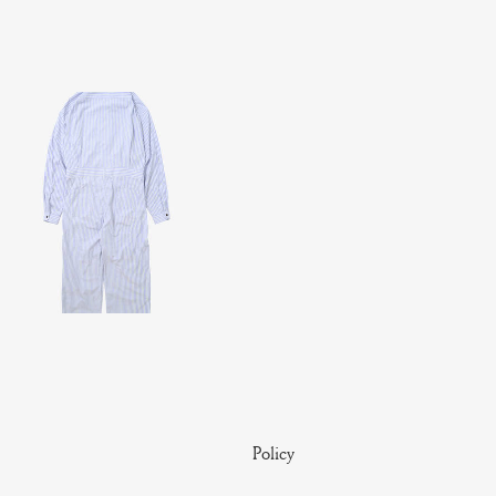
Policy