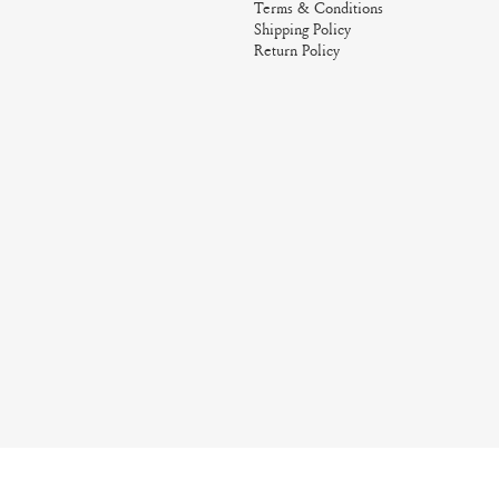
Terms & Conditions
Shipping Policy
Return Policy