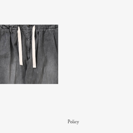
Policy