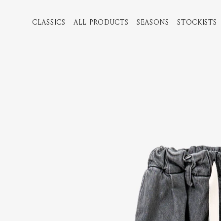
CLASSICS
ALL PRODUCTS
SEASONS
STOCKISTS