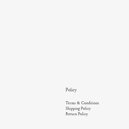
Policy
Terms & Conditions
Shipping Policy
Return Policy