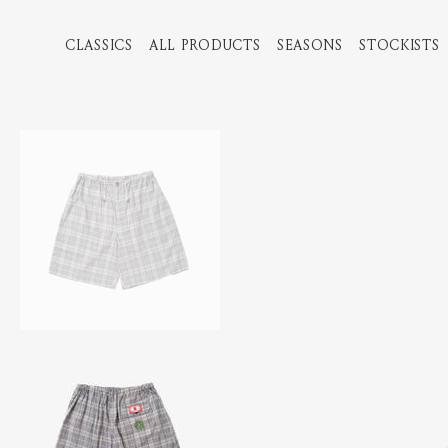
CLASSICS
ALL PRODUCTS
SEASONS
STOCKISTS