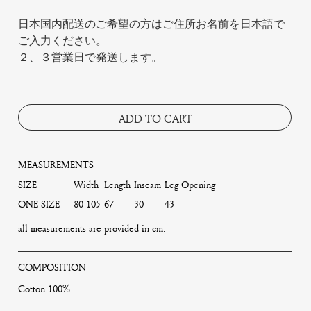
日本国内配送のご希望の方はご住所お名前を日本語で
ご入力ください。
２、３営業日で発送します。
ADD TO CART
MEASUREMENTS
SIZE
Width
Length
Inseam
Leg Opening
ONE SIZE
80-105
67
30
43
all measurements are provided in cm.
COMPOSITION
Cotton 100%