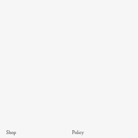
Policy
Shop