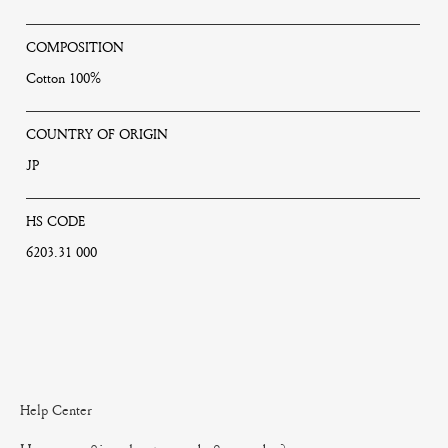
COMPOSITION
Cotton 100%
COUNTRY OF ORIGIN
JP
HS CODE
6203.31 000
Help Center