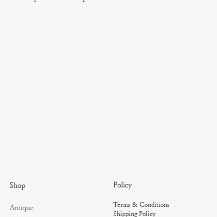
Policy
Shop
Terms & Conditions
Antique
Shipping Policy