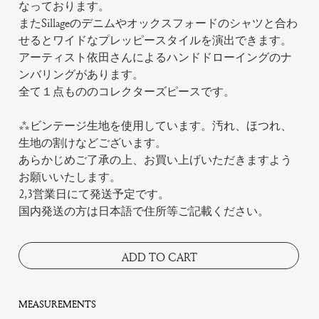
なっております。
またSillageのデニムやオックスフォードのシャツと合わ
せるとワイドなプレッピースタイルを演出できます。
アーティスト依田さんによるハンドドローイングのナ
ンバリングがあります。
全て１点もののコレクターズピースです。
***ビンテージ生地を使用しています。汚れ、ほつれ、
生地の割けなどございます。
あらかじめご了承の上、お買い上げいただきますよう
お願いいたします。
2,3営業日にて発送予定です。
国内発送の方は日本語で住所等ご記載ください。
ADD TO CART
MEASUREMENTS