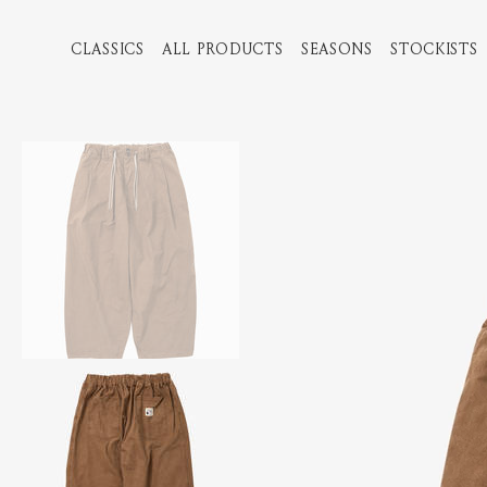
CLASSICS
ALL PRODUCTS
SEASONS
STOCKISTS