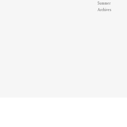
Summer
Archives