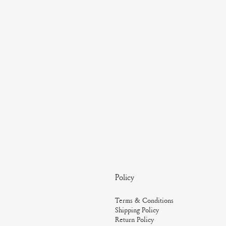
Policy
Terms & Conditions
Shipping Policy
Return Policy