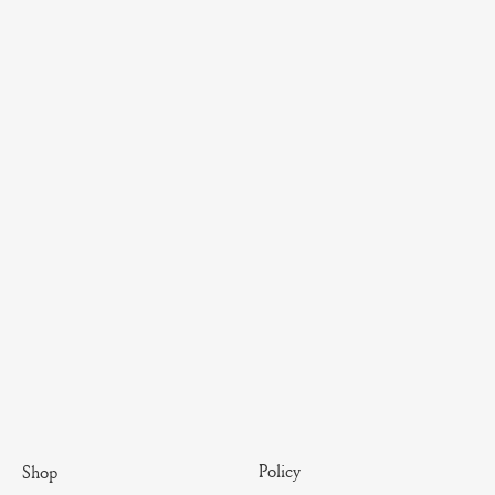
Policy
Shop