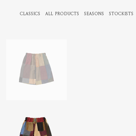
CLASSICS
ALL PRODUCTS
SEASONS
STOCKISTS