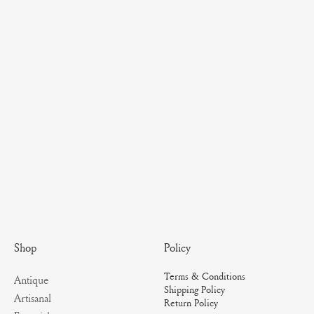
Policy
Shop
Terms & Conditions
Antique
Shipping Policy
Artisanal
Return Policy