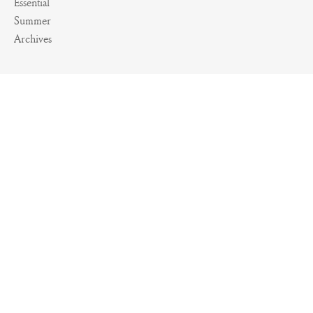
Essential
Summer
Archives