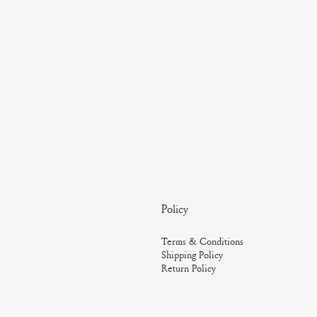
Policy
Terms & Conditions
Shipping Policy
Return Policy