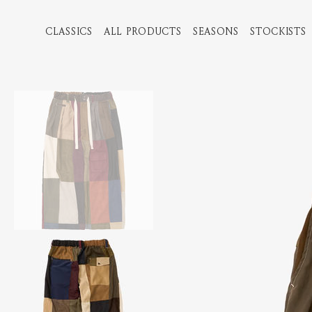
CLASSICS
ALL PRODUCTS
SEASONS
STOCKISTS