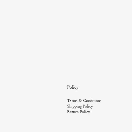
Policy
Terms & Conditions
Shipping Policy
Return Policy