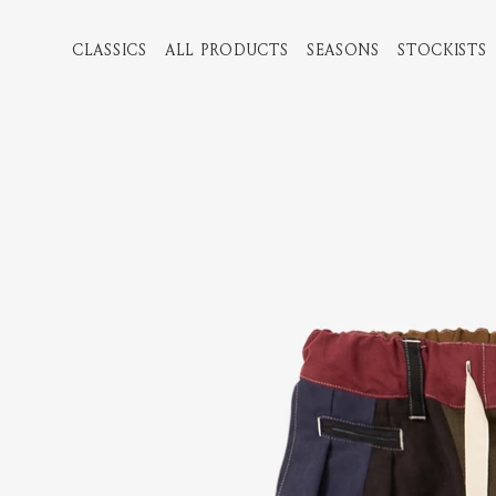
CLASSICS
ALL PRODUCTS
SEASONS
STOCKISTS