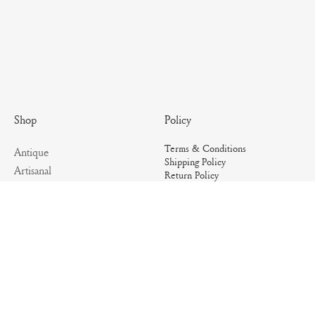
Policy
Shop
Terms & Conditions
Antique
Shipping Policy
Artisanal
Return Policy
Essential
Summer
Archives