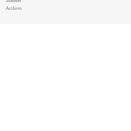
Summer
Archives