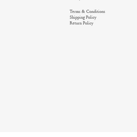
Terms & Conditions
Shipping Policy
Return Policy