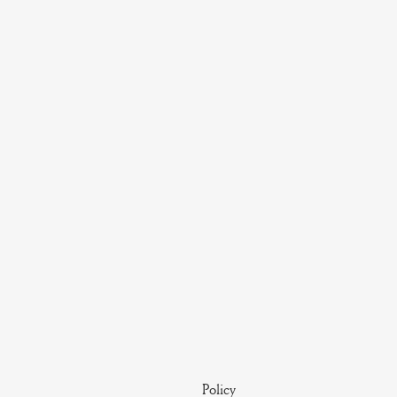
Policy