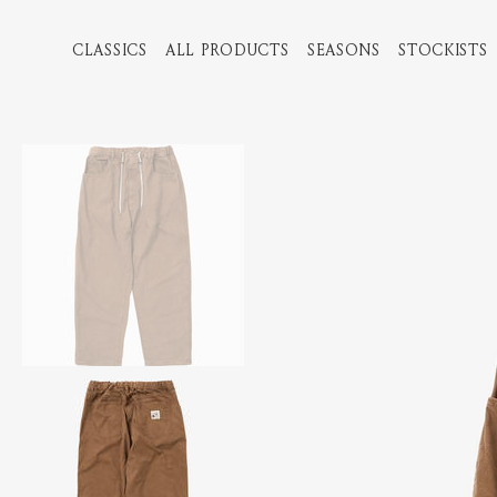
CLASSICS
ALL PRODUCTS
SEASONS
STOCKISTS