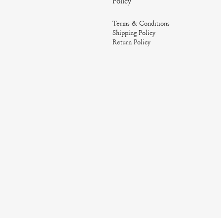
Policy
Terms & Conditions
Shipping Policy
Return Policy