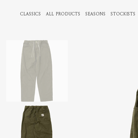
CLASSICS
ALL PRODUCTS
SEASONS
STOCKISTS