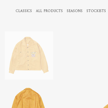
CLASSICS
ALL PRODUCTS
SEASONS
STOCKISTS