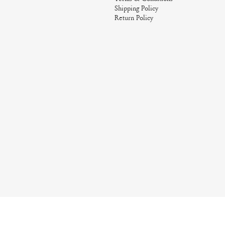
Shipping Policy
Return Policy