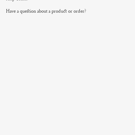
Have a question about a product or order?